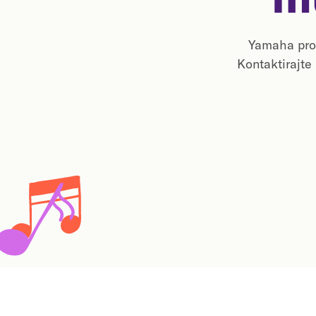
Yamaha prog
Kontaktirajte